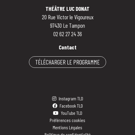
THÉÂTRE LUC DONAT
20 Rue Victor le Vigoureux
97430 Le Tampon
02 62 27 24 36
Contact
TÉLÉCHARGER LE PROGRAMME
Instagram TLD
Facebook TLD
YouTube TLD
Préférences cookies
Mentions Légales
Politique de confidentialité