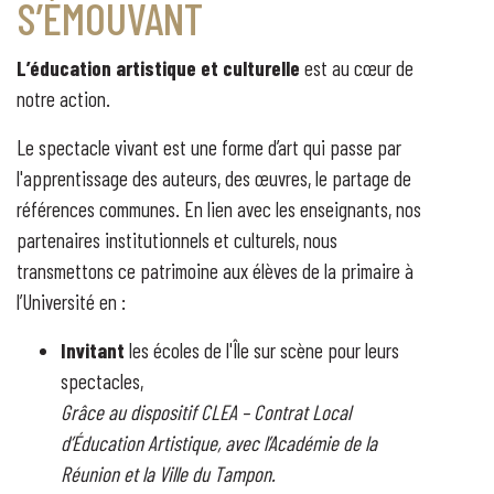
S’ÉMOUVANT
L’éducation artistique et culturelle
est au cœur de
notre action.
Le spectacle vivant est une forme d’art qui passe par
l'apprentissage des auteurs, des œuvres, le partage de
références communes. En lien avec les enseignants, nos
partenaires institutionnels et culturels, nous
transmettons ce patrimoine aux élèves de la primaire à
l’Université en :
Invitant
les écoles de l'Île sur scène pour leurs
spectacles,
Grâce au dispositif CLEA – Contrat Local
d’Éducation Artistique, avec l’Académie de la
Réunion et la Ville du Tampon.