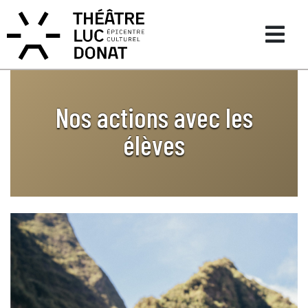
Nos actions avec les
élèves