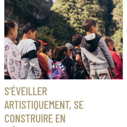
S’ÉVEILLER
ARTISTIQUEMENT, SE
CONSTRUIRE EN