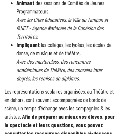
Animant
des sessions de Comités de Jeunes
Programmateurs,
Avec les Cités éducatives, la Ville du Tampon et
l'ANCT - Agence Nationale de la Cohésion des
Territoires.
Impliquant
les collèges, les lycées, les écoles de
danse, de musique et de théâtre,
Avec des masterclass, des rencontres
académiques de Théâtre, des chorales inter
degrés, les remises de diplômes.
Les représentations scolaires organisées, au Théâtre et
en dehors, sont souvent accompagnées de bords de
scène, un temps d'échange avec les compagnies & les
artistes.
Afin de préparer au mieux vos élèves, pour
le spectacle et leurs questions, vous pouvez
consulter les ressources disponibles ci-dessous
.