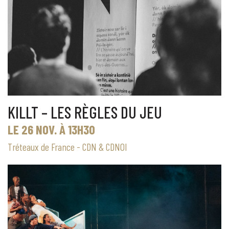
KILLT – LES RÈGLES DU JEU
LE 26 NOV. À 13H30
Tréteaux de France - CDN & CDNOI