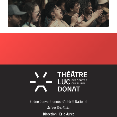
Scène Conventionnée d'Intérêt National
Art en Territoire
Direction : Eric Juret