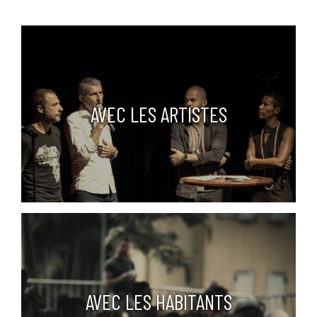
AVEC LES ARTISTES
AVEC LES HABITANTS