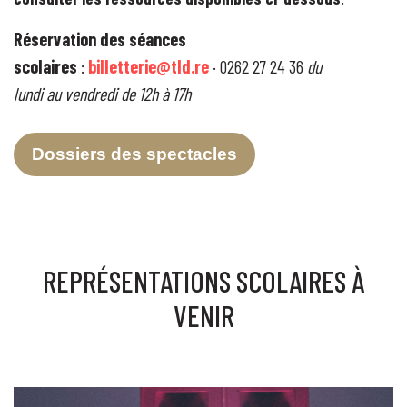
Réservation des séances
scolaires
:
billetterie@tld.re
· 0262 27 24 36
du
lundi au vendredi de 12h à 17h
Dossiers des spectacles
REPRÉSENTATIONS SCOLAIRES À
VENIR