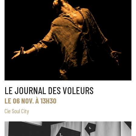
LE JOURNAL DES VOLEURS
LE 06 NOV. À 13H30
Cie Soul City