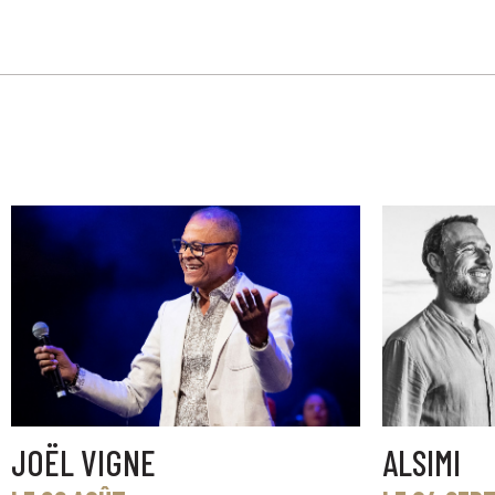
JOËL VIGNE
ALSIMI