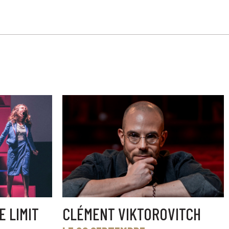
E LIMIT
CLÉMENT VIKTOROVITCH