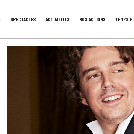
E
SPECTACLES
ACTUALITÉS
NOS ACTIONS
TEMPS F