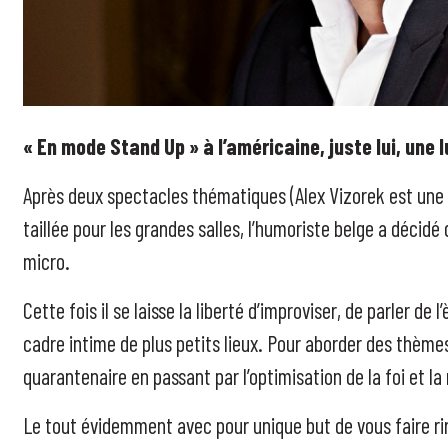
« En mode Stand Up » à l’américaine, juste lui, une 
Après deux spectacles thématiques (Alex Vizorek est une 
taillée pour les grandes salles, l’humoriste belge a décid
micro.
Cette fois il se laisse la liberté d’improviser, de parler de 
cadre intime de plus petits lieux. Pour aborder des thème
quarantenaire en passant par l’optimisation de la foi et l
Le tout évidemment avec pour unique but de vous faire rire