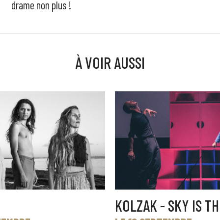
drame non plus !
À VOIR AUSSI
KOLZAK - SKY IS TH