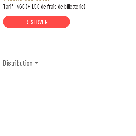
Tarif : 46€ (+ 1,5€ de frais de billetterie)
RÉSERVER
Distribution