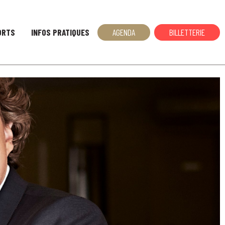
AGENDA
BILLETTERIE
ORTS
INFOS PRATIQUES