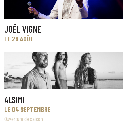
JOËL VIGNE
LE 28 AOÛT
ALSIMI
LE 04 SEPTEMBRE
Ouverture de saison