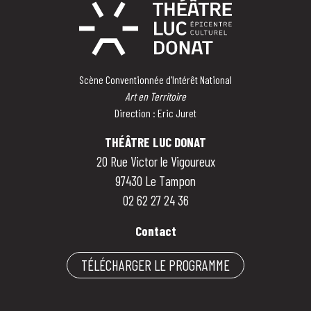
Scène Conventionnée d'Intérêt National
Art en Territoire
Direction : Eric Juret
THÉÂTRE LUC DONAT
20 Rue Victor le Vigoureux
97430 Le Tampon
02 62 27 24 36
Contact
TÉLÉCHARGER LE PROGRAMME