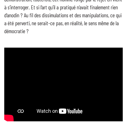
à s’interroger. Et si l’art qu’il a pratiqué n’avait finalement rien
d’anodin ? Au fil des dissimulations et des manipulations, ce qui
a été perverti, ne serait-ce pas, en réalité, le sens même de la
démocratie ?