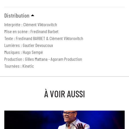
Distribution
Interprète : Clément Viktorovitch
Mise en scène : Fredinand Barbet
Texte : Fredinand BARBET & Clément Viktorovitch
Lumières : Gautier Devoucoux
Musiques : Hugo Sempé
Production : Gilles Mattana - Agoram Production
Tournées : Kinetic
À VOIR AUSSI