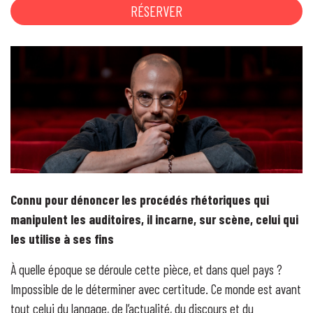
RÉSERVER
Connu pour dénoncer les procédés rhétoriques qui
manipulent les auditoires, il incarne, sur scène, celui qui
les utilise à ses fins
À quelle époque se déroule cette pièce, et dans quel pays ?
Impossible de le déterminer avec certitude. Ce monde est avant
tout celui du langage, de l’actualité, du discours et du