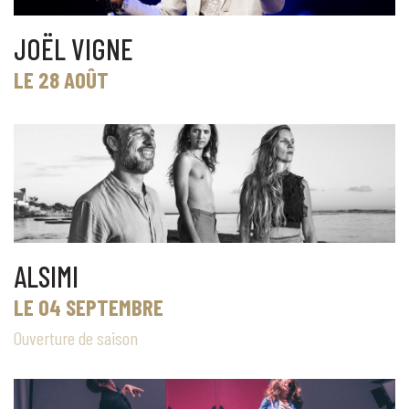
JOËL VIGNE
LE 28 AOÛT
ALSIMI
LE 04 SEPTEMBRE
Ouverture de saison