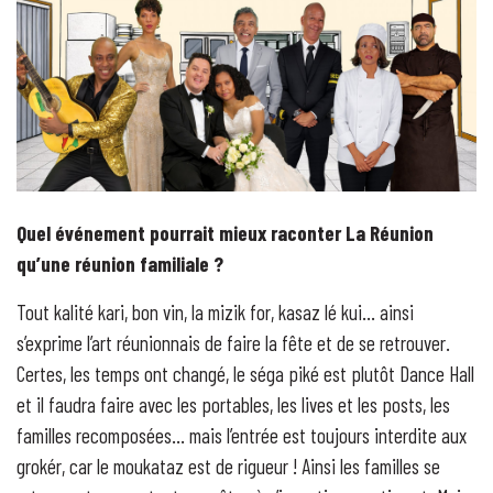
Quel événement pourrait mieux raconter La Réunion
qu’une réunion familiale ?
Tout kalité kari, bon vin, la mizik for, kasaz lé kui… ainsi
s’exprime l’art réunionnais de faire la fête et de se retrouver.
Certes, les temps ont changé, le séga piké est plutôt Dance Hall
et il faudra faire avec les portables, les lives et les posts, les
familles recomposées… mais l’entrée est toujours interdite aux
grokér, car le moukataz est de rigueur ! Ainsi les familles se