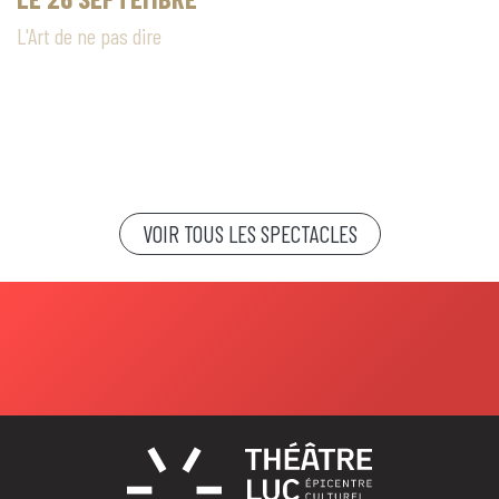
L'Art de ne pas dire
VOIR TOUS LES SPECTACLES