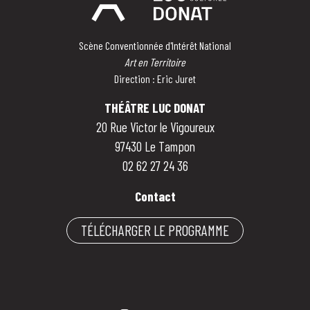
Scène Conventionnée d'Intérêt National
Art en Territoire
Direction : Eric Juret
THÉÂTRE LUC DONAT
20 Rue Victor le Vigoureux
97430 Le Tampon
02 62 27 24 36
Contact
TÉLÉCHARGER LE PROGRAMME