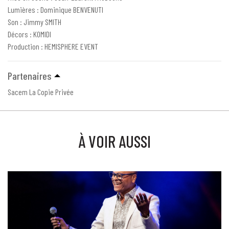
Lumières : Dominique BENVENUTI
Son : Jimmy SMITH
Décors : KOMIDI
Production : HEMISPHERE EVENT
Partenaires
Sacem La Copie Privée
À VOIR AUSSI