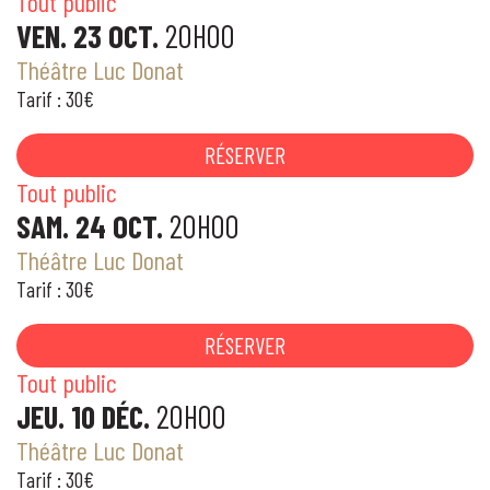
Tout public
VEN. 23 OCT.
20H00
Théâtre Luc Donat
Tarif : 30€
RÉSERVER
Tout public
SAM. 24 OCT.
20H00
Théâtre Luc Donat
Tarif : 30€
RÉSERVER
Tout public
JEU. 10 DÉC.
20H00
Théâtre Luc Donat
Tarif : 30€